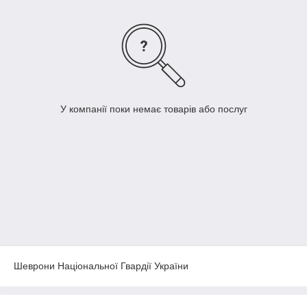
У компанії поки немає товарів або послуг
Шеврони Національної Гвардії України