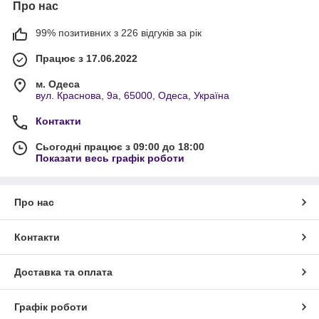
Про нас
99% позитивних з 226 відгуків за рік
Працює з 17.06.2022
м. Одеса
вул. Краснова, 9а, 65000, Одеса, Україна
Контакти
Сьогодні працює з 09:00 до 18:00
Показати весь графік роботи
Про нас
Контакти
Доставка та оплата
Графік роботи