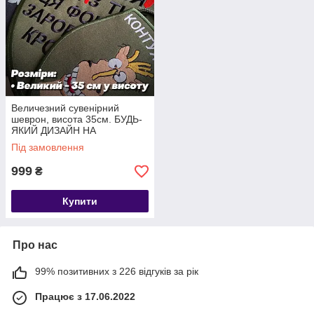
Величезний сувенірний
шеврон, висота 35см. БУДЬ-
ЯКИЙ ДИЗАЙН НА
ЗАМОВЛЕННЯ.
Під замовлення
999
₴
Купити
Про нас
99% позитивних з 226 відгуків за рік
Працює з 17.06.2022