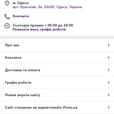
м. Одеса
вул. Краснова, 9а, 65000, Одеса, Україна
Контакти
Сьогодні працює з 09:00 до 18:00
Показати весь графік роботи
Про нас
Контакти
Доставка та оплата
Графік роботи
Повна версія сайту
Сайт створено на маркетплейсі
Prom.ua