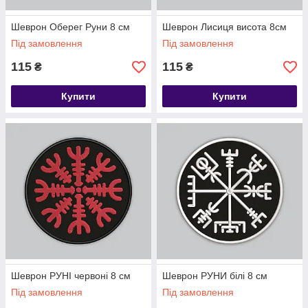
Шеврон Оберег Руни 8 см
Шеврон Лисиця висота 8см
Під замовлення
Під замовлення
115
115
₴
₴
Купити
Купити
Шеврон РУНІ червоні 8 см
Шеврон РУНИ білі 8 см
Під замовлення
Під замовлення