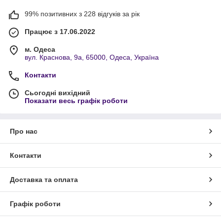
99% позитивних з 228 відгуків за рік
Працює з 17.06.2022
м. Одеса
вул. Краснова, 9а, 65000, Одеса, Україна
Контакти
Сьогодні вихідний
Показати весь графік роботи
Про нас
Контакти
Доставка та оплата
Графік роботи