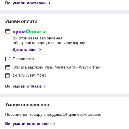
Всі умови доставки
Умови оплати
Ви отримаєте замовлення
або гроші повернуться на вашу картку
Детальніше
Післяплата
Оплата карткою Visa, Mastercard - WayForPay
ОПЛАТА НА ФОП
Всі умови оплати
Умови повернення
Повернення товару впродовж 14 днів безкоштовно
Всі умови повернення