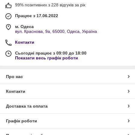
99% позитивних з 228 відгуків за рік
Працює з 17.06.2022
м. Одеса
вул. Краснова, 9а, 65000, Одеса, Україна
Контакти
Сьогодні працює з 09:00 до 18:00
Показати весь графік роботи
Про нас
Контакти
Доставка та оплата
Графік роботи