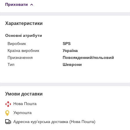
Приховати
Характеристики
Основні атрибути
Виробник
SPS
Країна виробник
Україна
Призначення
Повсякденний/польовий
Тип
Шеврони
Умови доставки
Нова Пошта
Укрпошта
Адресна кур'єрська доставка (Нова Пошта)