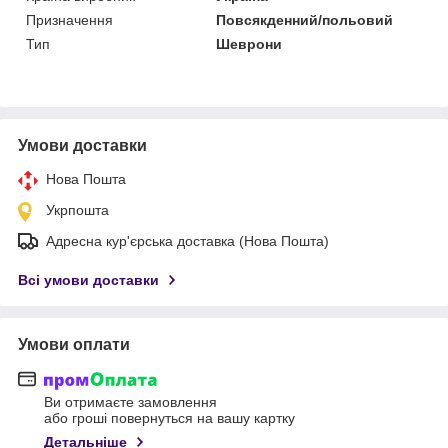
Призначення
Повсякденний/польовий
Тип
Шеврони
Умови доставки
Нова Пошта
Укрпошта
Адресна кур'єрська доставка (Нова Пошта)
Всі умови доставки
Умови оплати
Ви отримаєте замовлення
або гроші повернуться на вашу картку
Детальніше