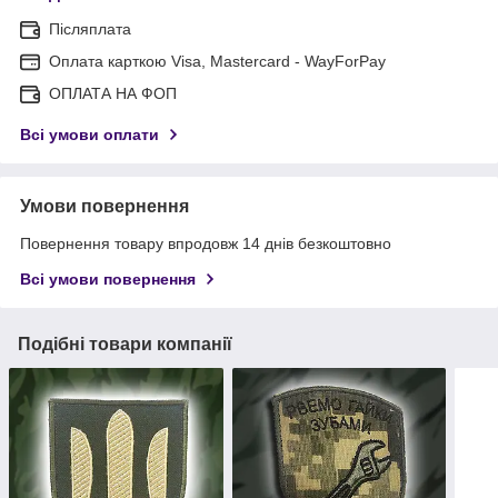
Післяплата
Оплата карткою Visa, Mastercard - WayForPay
ОПЛАТА НА ФОП
Всі умови оплати
Умови повернення
Повернення товару впродовж 14 днів безкоштовно
Всі умови повернення
Подібні товари компанії