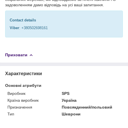
задоволенням дамо відповідь на усі ваші запитання.
Contact details
Viber
: +380502698161
Приховати
Характеристики
Основні атрибути
Виробник
SPS
Країна виробник
Україна
Призначення
Повсякденний/польовий
Тип
Шеврони