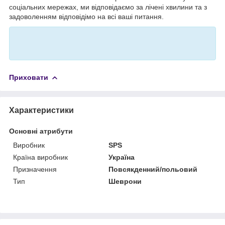
соціальних мережах, ми відповідаємо за лічені хвилини та з
задоволенням відповідімо на всі ваші питання.
Приховати
Характеристики
Основні атрибути
Виробник
SPS
Країна виробник
Україна
Призначення
Повсякденний/польовий
Тип
Шеврони