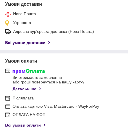
Умови доставки
Нова Пошта
Укрпошта
Адресна кур'єрська доставка (Нова Пошта)
Всі умови доставки
Умови оплати
Ви отримаєте замовлення
або гроші повернуться на вашу картку
Детальніше
Післяплата
Оплата карткою Visa, Mastercard - WayForPay
ОПЛАТА НА ФОП
Всі умови оплати