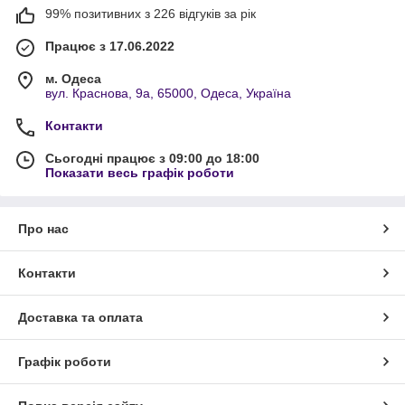
99% позитивних з 226 відгуків за рік
Працює з 17.06.2022
м. Одеса
вул. Краснова, 9а, 65000, Одеса, Україна
Контакти
Сьогодні працює з 09:00 до 18:00
Показати весь графік роботи
Про нас
Контакти
Доставка та оплата
Графік роботи