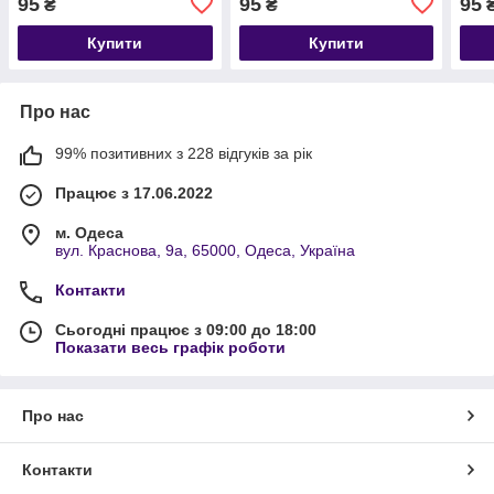
95
95
95
₴
₴
Купити
Купити
Про нас
99% позитивних з 228 відгуків за рік
Працює з 17.06.2022
м. Одеса
вул. Краснова, 9а, 65000, Одеса, Україна
Контакти
Сьогодні працює з 09:00 до 18:00
Показати весь графік роботи
Про нас
Контакти