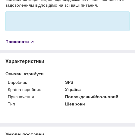
задоволенням відповідімо на всі ваші питання.
Приховати
Характеристики
Основні атрибути
Виробник
SPS
Країна виробник
Україна
Призначення
Повсякденний/польовий
Тип
Шеврони
Умови доставки