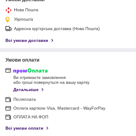
Нова Пошта
Укрпошта
Адресна кур'єрська доставка (Нова Пошта)
Всі умови доставки
Умови оплати
Ви отримаєте замовлення
або гроші повернуться на вашу картку
Детальніше
Післяплата
Оплата карткою Visa, Mastercard - WayForPay
ОПЛАТА НА ФОП
Всі умови оплати