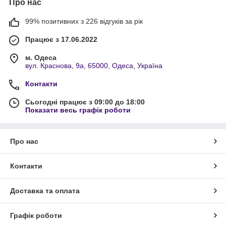
Про нас
99% позитивних з 226 відгуків за рік
Працює з 17.06.2022
м. Одеса
вул. Краснова, 9а, 65000, Одеса, Україна
Контакти
Сьогодні працює з 09:00 до 18:00
Показати весь графік роботи
Про нас
Контакти
Доставка та оплата
Графік роботи