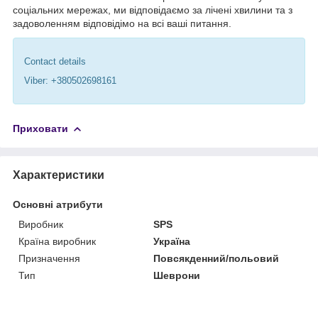
соціальних мережах, ми відповідаємо за лічені хвилини та з
задоволенням відповідімо на всі ваші питання.
Contact details
Viber: +380502698161
Приховати
Характеристики
Основні атрибути
Виробник
SPS
Країна виробник
Україна
Призначення
Повсякденний/польовий
Тип
Шеврони