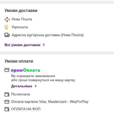
Умови доставки
Нова Пошта
Укрпошта
Адресна кур'єрська доставка (Нова Пошта)
Всі умови доставки
Умови оплати
Ви отримаєте замовлення
або гроші повернуться на вашу картку
Детальніше
Післяплата
Оплата карткою Visa, Mastercard - WayForPay
ОПЛАТА НА ФОП