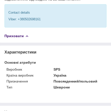
Contact details
Viber: +380502698161
Приховати
Характеристики
Основні атрибути
Виробник
SPS
Країна виробник
Україна
Призначення
Повсякденний/польовий
Тип
Шеврони