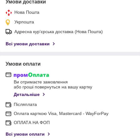
Умови доставки
Нова Пошта
Укрпошта
Адресна кур'єрська доставка (Нова Пошта)
Всі умови доставки
Умови оплати
Ви отримаєте замовлення
або гроші повернуться на вашу картку
Детальніше
Післяплата
Оплата карткою Visa, Mastercard - WayForPay
ОПЛАТА НА ФОП
Всі умови оплати