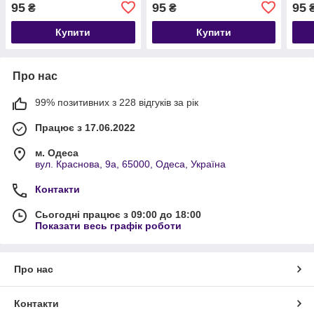
липучці) Розмір 8.5 см
7см
95
95
95
₴
₴
Купити
Купити
Про нас
99% позитивних з 228 відгуків за рік
Працює з 17.06.2022
м. Одеса
вул. Краснова, 9а, 65000, Одеса, Україна
Контакти
Сьогодні працює з 09:00 до 18:00
Показати весь графік роботи
Про нас
Контакти