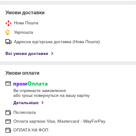
Умови доставки
Нова Пошта
Укрпошта
Адресна кур'єрська доставка (Нова Пошта)
Всі умови доставки
Умови оплати
Ви отримаєте замовлення
або гроші повернуться на вашу картку
Детальніше
Післяплата
Оплата карткою Visa, Mastercard - WayForPay
ОПЛАТА НА ФОП