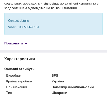
соціальних мережах, ми відповідаємо за лічені хвилини та з
задоволенням відповідімо на всі ваші питання.
Contact details
Viber: +380502698161
Приховати
Характеристики
Основні атрибути
Виробник
SPS
Країна виробник
Україна
Призначення
Повсякденний/польовий
Тип
Шеврони