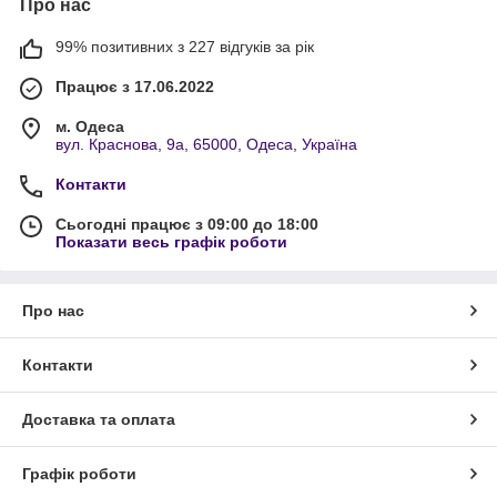
Про нас
99% позитивних з 227 відгуків за рік
Працює з 17.06.2022
м. Одеса
вул. Краснова, 9а, 65000, Одеса, Україна
Контакти
Сьогодні працює з 09:00 до 18:00
Показати весь графік роботи
Про нас
Контакти
Доставка та оплата
Графік роботи