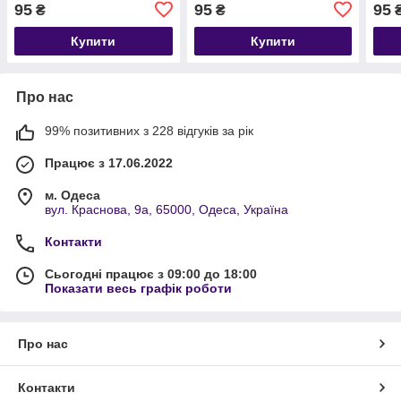
95
95
95
₴
₴
Купити
Купити
Про нас
99% позитивних з 228 відгуків за рік
Працює з 17.06.2022
м. Одеса
вул. Краснова, 9а, 65000, Одеса, Україна
Контакти
Сьогодні працює з 09:00 до 18:00
Показати весь графік роботи
Про нас
Контакти