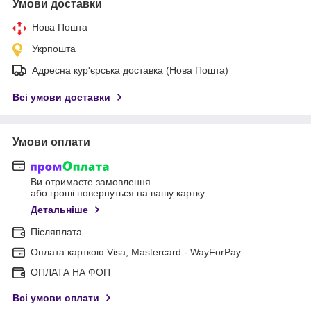
Умови доставки
Нова Пошта
Укрпошта
Адресна кур'єрська доставка (Нова Пошта)
Всі умови доставки
Умови оплати
Ви отримаєте замовлення
або гроші повернуться на вашу картку
Детальніше
Післяплата
Оплата карткою Visa, Mastercard - WayForPay
ОПЛАТА НА ФОП
Всі умови оплати