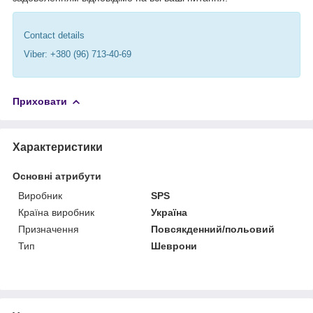
Contact details
Viber: +380 (96) 713-40-69
Приховати
Характеристики
Основні атрибути
Виробник
SPS
Країна виробник
Україна
Призначення
Повсякденний/польовий
Тип
Шеврони