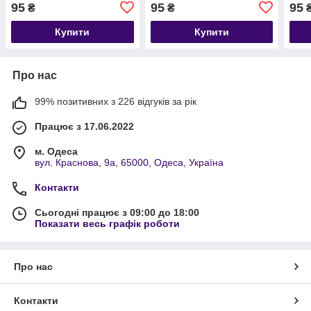
95
95
95
₴
₴
Купити
Купити
Про нас
99% позитивних з 226 відгуків за рік
Працює з 17.06.2022
м. Одеса
вул. Краснова, 9а, 65000, Одеса, Україна
Контакти
Сьогодні працює з 09:00 до 18:00
Показати весь графік роботи
Про нас
Контакти