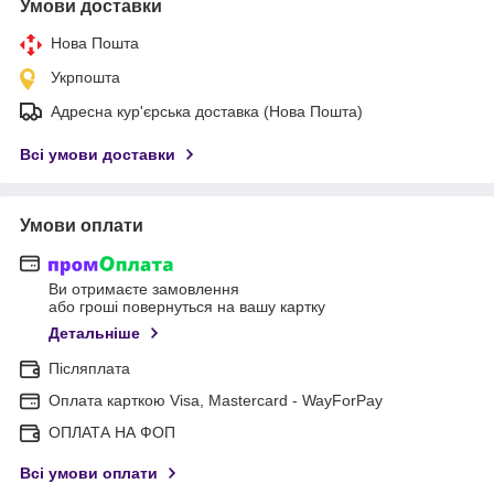
Умови доставки
Нова Пошта
Укрпошта
Адресна кур'єрська доставка (Нова Пошта)
Всі умови доставки
Умови оплати
Ви отримаєте замовлення
або гроші повернуться на вашу картку
Детальніше
Післяплата
Оплата карткою Visa, Mastercard - WayForPay
ОПЛАТА НА ФОП
Всі умови оплати