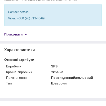
Contact details
Viber: +380 (96) 713-40-69
Приховати
Характеристики
Основні атрибути
Виробник
SPS
Країна виробник
Україна
Призначення
Повсякденний/польовий
Тип
Шеврони