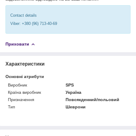
Contact details
Viber: +380 (96) 713-40-69
Приховати
Характеристики
Основні атрибути
Виробник
SPS
Країна виробник
Україна
Призначення
Повсякденний/польовий
Тип
Шеврони