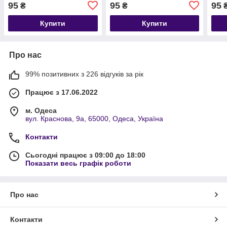
95
95
95
₴
₴
Купити
Купити
Про нас
99% позитивних з 226 відгуків за рік
Працює з 17.06.2022
м. Одеса
вул. Краснова, 9а, 65000, Одеса, Україна
Контакти
Сьогодні працює з 09:00 до 18:00
Показати весь графік роботи
Про нас
Контакти