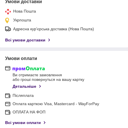
Умови доставки
Нова Пошта
Укрпошта
Адресна кур'єрська доставка (Нова Пошта)
Всі умови доставки
Умови оплати
Ви отримаєте замовлення
або гроші повернуться на вашу картку
Детальніше
Післяплата
Оплата карткою Visa, Mastercard - WayForPay
ОПЛАТА НА ФОП
Всі умови оплати