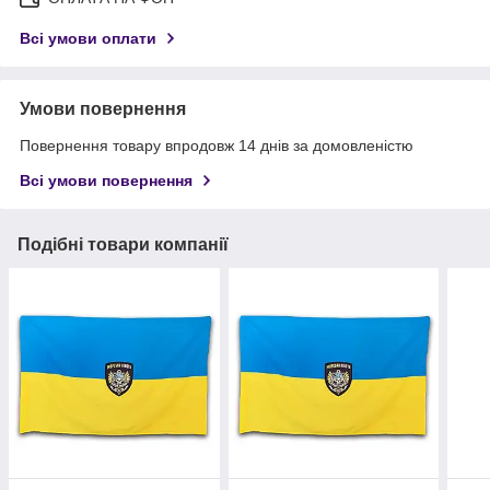
Всі умови оплати
Умови повернення
Повернення товару впродовж 14 днів за домовленістю
Всі умови повернення
Подібні товари компанії