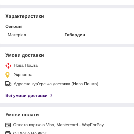
Характеристики
Основні
Матеріал
Габардин
Умови доставки
Нова Пошта
Укрпошта
Адресна кур'єрська доставка (Нова Пошта)
Всі умови доставки
Умови оплати
Оплата карткою Visa, Mastercard - WayForPay
ОПЛАТА НА ФОП