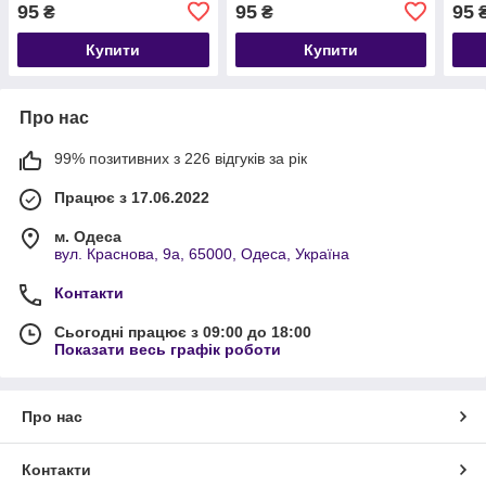
95
95
95
₴
₴
Купити
Купити
Про нас
99% позитивних з 226 відгуків за рік
Працює з 17.06.2022
м. Одеса
вул. Краснова, 9а, 65000, Одеса, Україна
Контакти
Сьогодні працює з 09:00 до 18:00
Показати весь графік роботи
Про нас
Контакти