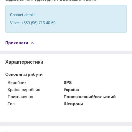
Contact details
Viber: +380 (96) 713-40-69
Приховати
Характеристики
Основні атрибути
Виробник
SPS
Країна виробник
Україна
Призначення
Повсякденний/польовий
Тип
Шеврони