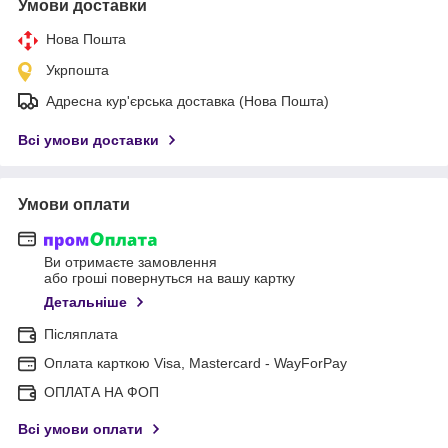
Умови доставки
Нова Пошта
Укрпошта
Адресна кур'єрська доставка (Нова Пошта)
Всі умови доставки
Умови оплати
Ви отримаєте замовлення
або гроші повернуться на вашу картку
Детальніше
Післяплата
Оплата карткою Visa, Mastercard - WayForPay
ОПЛАТА НА ФОП
Всі умови оплати