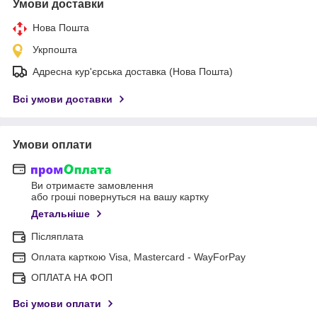
Умови доставки
Нова Пошта
Укрпошта
Адресна кур'єрська доставка (Нова Пошта)
Всі умови доставки
Умови оплати
Ви отримаєте замовлення
або гроші повернуться на вашу картку
Детальніше
Післяплата
Оплата карткою Visa, Mastercard - WayForPay
ОПЛАТА НА ФОП
Всі умови оплати