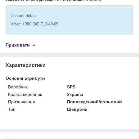
Contact details
Viber: +380 (96) 713-40-69
Приховати
Характеристики
Основні атрибути
Виробник
SPS
Країна виробник
Україна
Призначення
Повсякденний/польовий
Тип
Шеврони