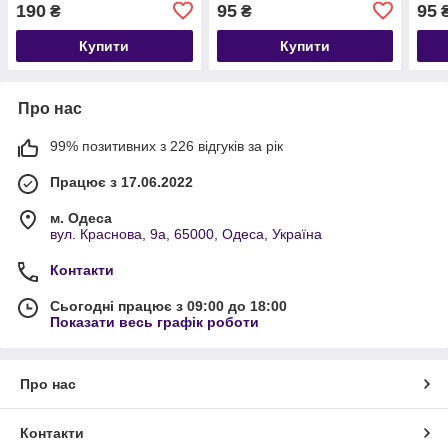
190
95
95
₴
₴
Купити
Купити
Про нас
99% позитивних з 226 відгуків за рік
Працює з 17.06.2022
м. Одеса
вул. Краснова, 9а, 65000, Одеса, Україна
Контакти
Сьогодні працює з 09:00 до 18:00
Показати весь графік роботи
Про нас
Контакти