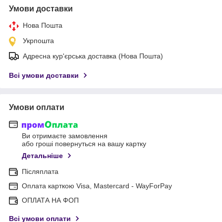
Умови доставки
Нова Пошта
Укрпошта
Адресна кур'єрська доставка (Нова Пошта)
Всі умови доставки
Умови оплати
Ви отримаєте замовлення
або гроші повернуться на вашу картку
Детальніше
Післяплата
Оплата карткою Visa, Mastercard - WayForPay
ОПЛАТА НА ФОП
Всі умови оплати