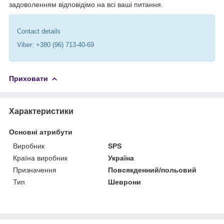
задоволенням відповідімо на всі ваші питання.
Contact details
Viber: +380 (96) 713-40-69
Приховати
Характеристики
Основні атрибути
Виробник
SPS
Країна виробник
Україна
Призначення
Повсякденний/польовий
Тип
Шеврони