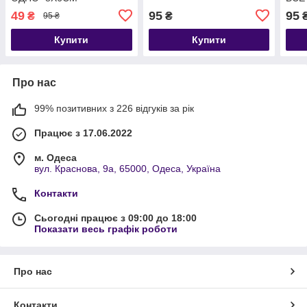
49
95
95
₴
₴
95 ₴
Купити
Купити
Про нас
99% позитивних з 226 відгуків за рік
Працює з 17.06.2022
м. Одеса
вул. Краснова, 9а, 65000, Одеса, Україна
Контакти
Сьогодні працює з 09:00 до 18:00
Показати весь графік роботи
Про нас
Контакти