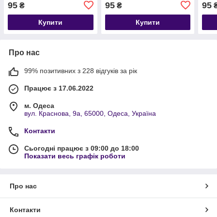
95
95
95
₴
₴
Купити
Купити
Про нас
99% позитивних з 228 відгуків за рік
Працює з 17.06.2022
м. Одеса
вул. Краснова, 9а, 65000, Одеса, Україна
Контакти
Сьогодні працює з 09:00 до 18:00
Показати весь графік роботи
Про нас
Контакти