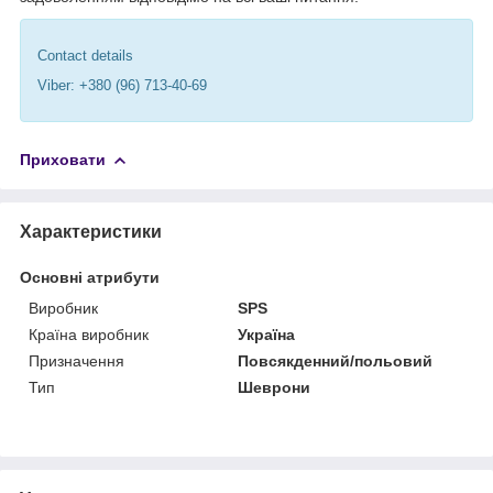
Contact details
Viber: +380 (96) 713-40-69
Приховати
Характеристики
Основні атрибути
Виробник
SPS
Країна виробник
Україна
Призначення
Повсякденний/польовий
Тип
Шеврони