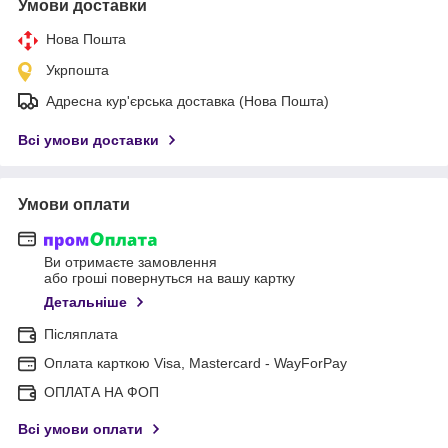
Умови доставки
Нова Пошта
Укрпошта
Адресна кур'єрська доставка (Нова Пошта)
Всі умови доставки
Умови оплати
Ви отримаєте замовлення
або гроші повернуться на вашу картку
Детальніше
Післяплата
Оплата карткою Visa, Mastercard - WayForPay
ОПЛАТА НА ФОП
Всі умови оплати