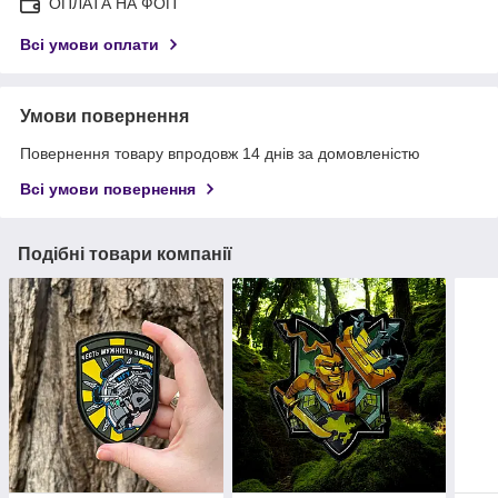
ОПЛАТА НА ФОП
Всі умови оплати
Умови повернення
Повернення товару впродовж 14 днів за домовленістю
Всі умови повернення
Подібні товари компанії