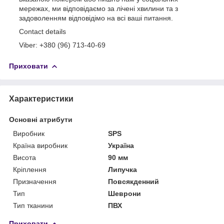
мережах, ми відповідаємо за лічені хвилини та з
задоволенням відповідімо на всі ваші питання.
Contact details
Viber: +380 (96) 713-40-69
Приховати
Характеристики
Основні атрибути
Виробник
SPS
Країна виробник
Україна
Висота
90 мм
Кріплення
Липучка
Призначення
Повсякденний
Тип
Шеврони
Тип тканини
ПВХ
Приховати