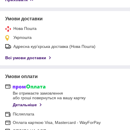
Умови доставки
Нова Пошта
Укрпошта
Адресна кур'єрська доставка (Нова Пошта)
Всі умови доставки
Умови оплати
Ви отримаєте замовлення
або гроші повернуться на вашу картку
Детальніше
Післяплата
Оплата карткою Visa, Mastercard - WayForPay