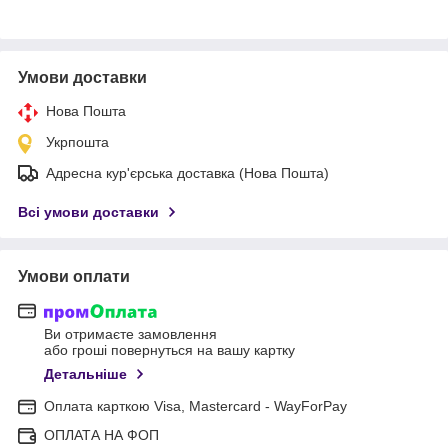
Умови доставки
Нова Пошта
Укрпошта
Адресна кур'єрська доставка (Нова Пошта)
Всі умови доставки
Умови оплати
Ви отримаєте замовлення
або гроші повернуться на вашу картку
Детальніше
Оплата карткою Visa, Mastercard - WayForPay
ОПЛАТА НА ФОП