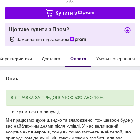
або
Купити з
Що таке купити з Пром?
Замовлення під захистом
Характеристики
Доставка
Оплата
Умови повернення
Опис
ВІДПРАВКА ЗА ПРЕДОПЛАТОЮ 50% АБО 100%
Кріпиться на липучці;
Ми працюємо дуже швидко та злагоджено, тож шеврон буде у
вас найближчим днями після купівлі. У нас величезний
асортимент шевронів, тому ви точно зможете знайти той, що
припаде вам до душі. Ми також можемо зробити для вас