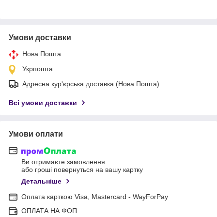
Умови доставки
Нова Пошта
Укрпошта
Адресна кур'єрська доставка (Нова Пошта)
Всі умови доставки
Умови оплати
Ви отримаєте замовлення
або гроші повернуться на вашу картку
Детальніше
Оплата карткою Visa, Mastercard - WayForPay
ОПЛАТА НА ФОП