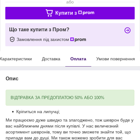
або
Купити з
Що таке купити з Пром?
Замовлення під захистом
Характеристики
Доставка
Оплата
Умови повернення
Опис
ВІДПРАВКА ЗА ПРЕДОПЛАТОЮ 50% АБО 100%
Кріпиться на липучці;
Ми працюємо дуже швидко та злагоджено, тож шеврон буде у
вас найближчим днями після купівлі. У нас величезний
асортимент шевронів, тому ви точно зможете знайти той, що
припаде вам до душі. Ми також можемо зробити для вас